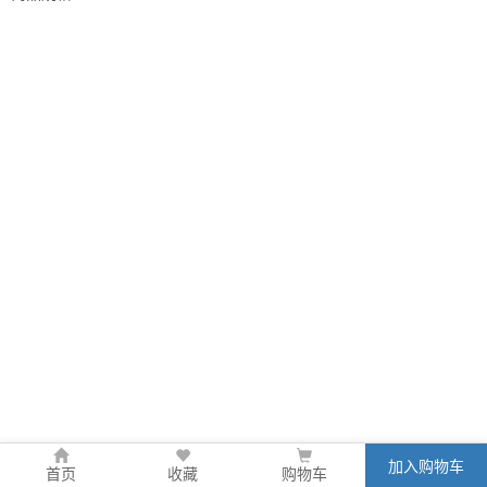
加入购物车
首页
收藏
购物车