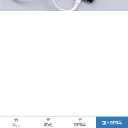
加入购物车
首页
收藏
购物车