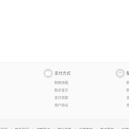
支付方式
购物流程
购买宝贝
支付货款
用户协议