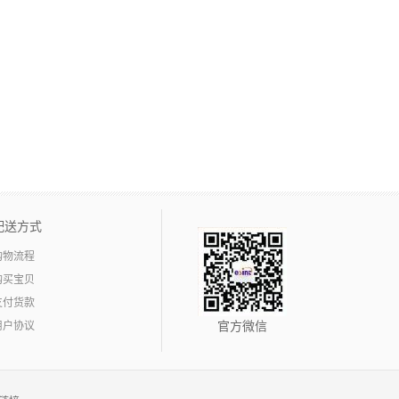
配送方式
购物流程
购买宝贝
支付货款
用户协议
官方微信