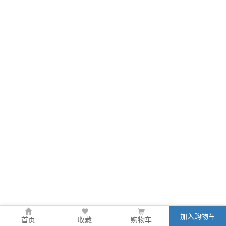
加入购物车
首页
收藏
购物车