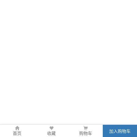
加入购物车
首页
收藏
购物车