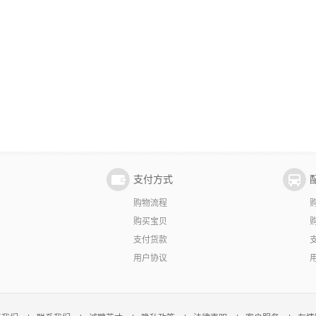
支付方式
购物流程
购买宝贝
支付货款
用户协议