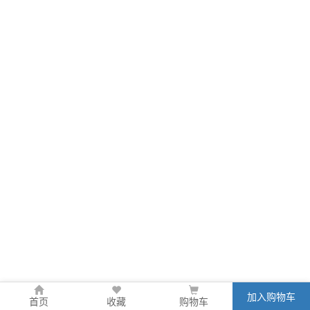
加入购物车
首页
收藏
购物车