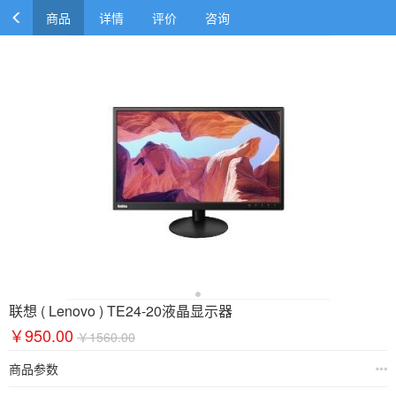
商品
详情
评价
咨询
联想 ( Lenovo ) TE24-20液晶显示器
￥950.00
￥1560.00
商品参数