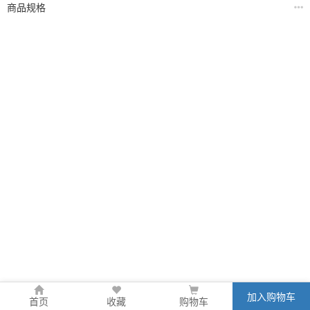
商品规格
加入购物车
首页
收藏
购物车