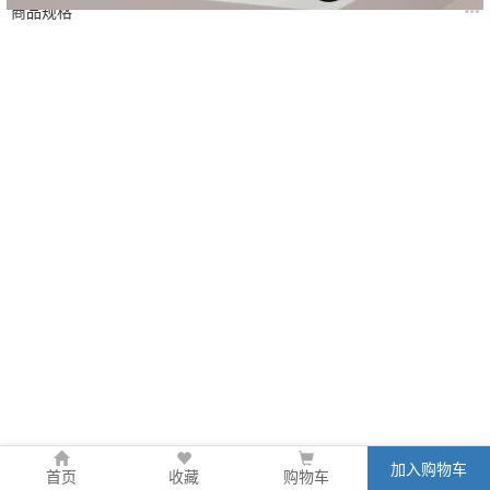
商品规格
加入购物车
首页
收藏
购物车