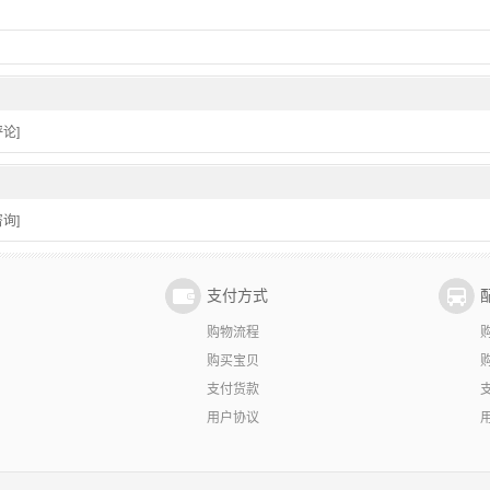
论]
询]
支付方式
购物流程
购买宝贝
支付货款
用户协议