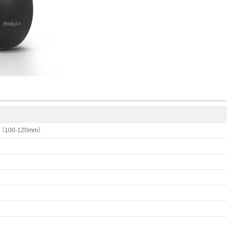
100-120mm）