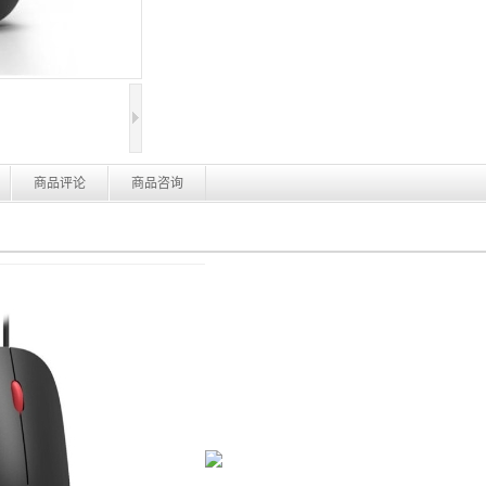
商品评论
商品咨询