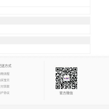
配送方式
购物流程
购买宝贝
支付货款
用户协议
官方微信