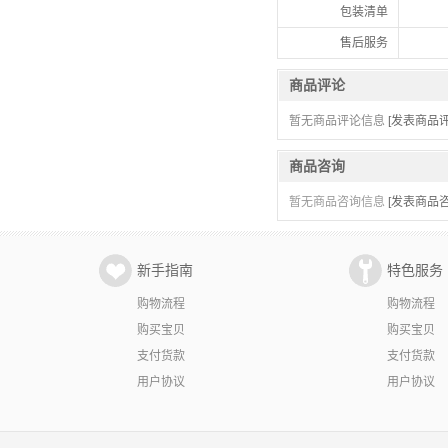
包装清单
售后服务
商品评论
暂无商品评论信息
[发表商品评
商品咨询
暂无商品咨询信息
[发表商品咨
新手指南
特色服务
购物流程
购物流程
购买宝贝
购买宝贝
支付货款
支付货款
用户协议
用户协议