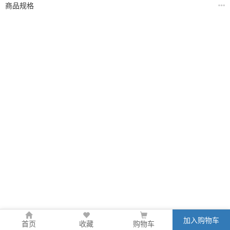
商品规格
加入购物车
首页
收藏
购物车