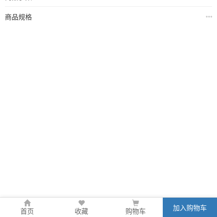
商品规格
加入购物车
首页
收藏
购物车