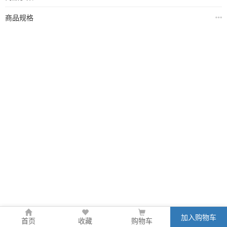
商品规格
加入购物车
首页
收藏
购物车