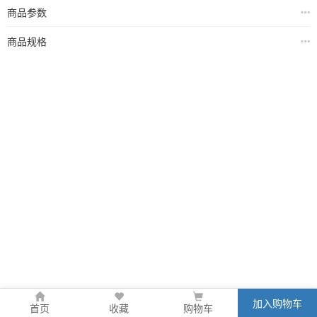
商品参数
商品规格
加入购物车
首页
收藏
购物车