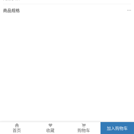
商品规格
加入购物车
首页
收藏
购物车