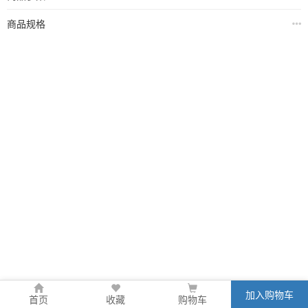
商品规格
加入购物车
首页
收藏
购物车